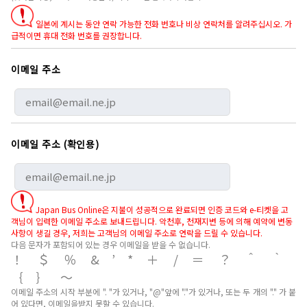
일본에 계시는 동안 연락 가능한 전화 번호나 비상 연락처를 알려주십시오. 가
급적이면 휴대 전화 번호를 권장합니다.
이메일 주소
이메일 주소 (확인용)
Japan Bus Online은 지불이 성공적으로 완료되면 인증 코드와 e-티켓을 고
객님이 입력한 이메일 주소로 보내드립니다. 악천후, 천재지변 등에 의해 예약에 변동
사항이 생길 경우, 저희는 고객님의 이메일 주소로 연락을 드릴 수 있습니다.
다음 문자가 포함되어 있는 경우 이메일을 받을 수 없습니다.
！＄％&’*＋/＝？＾｀
｛｝～
이메일 주소의 시작 부분에 ". "가 있거나, "@"앞에 "."가 있거나, 또는 두 개의 "." 가 붙
어 있다면, 이메일을받지 못할 수 있습니다.