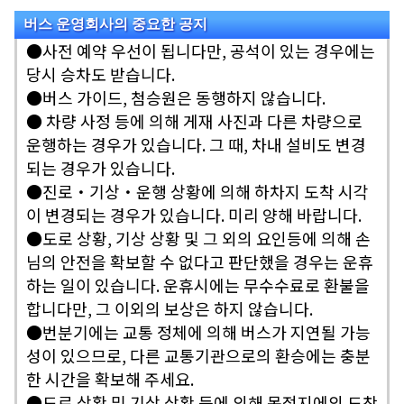
버스 운영회사의 중요한 공지
●사전 예약 우선이 됩니다만, 공석이 있는 경우에는
당시 승차도 받습니다.
●버스 가이드, 첨승원은 동행하지 않습니다.
● 차량 사정 등에 의해 게재 사진과 다른 차량으로
운행하는 경우가 있습니다. 그 때, 차내 설비도 변경
되는 경우가 있습니다.
●진로・기상・운행 상황에 의해 하차지 도착 시각
이 변경되는 경우가 있습니다. 미리 양해 바랍니다.
●도로 상황, 기상 상황 및 그 외의 요인등에 의해 손
님의 안전을 확보할 수 없다고 판단했을 경우는 운휴
하는 일이 있습니다. 운휴시에는 무수수료로 환불을
합니다만, 그 이외의 보상은 하지 않습니다.
●번분기에는 교통 정체에 의해 버스가 지연될 가능
성이 있으므로, 다른 교통기관으로의 환승에는 충분
한 시간을 확보해 주세요.
●도로 상황 및 기상 상황 등에 의해 목적지에의 도착