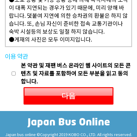
이 대폭 지연되는 경우가 있기 때문에, 미리 양해 바
랍니다. 덧붙여 지연에 의한 승차권의 환불은 하지 않
습니다. 또, 손님 자신이 준비한 접속 교통기관이나
숙박 시설등의 보상도 일절 하지 않습니다.
●게재의 사진은 모두 이미지입니다.
이용 약관
본 약관 및 재팬 버스 온라인 웹 사이트의 모든 콘
텐츠 및 자료를 포함하여 모든 부분을 읽고 동의
합니다.
다음
Japan bus online ©Copyright 2019 KOBO CO., LTD. All rights reserved.