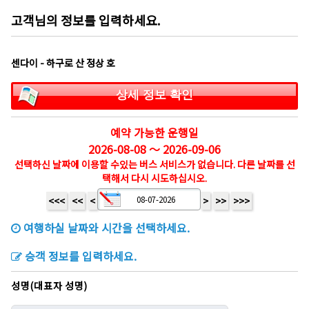
고객님의 정보를 입력하세요.
센다이 - 하구로 산 정상 호
상세 정보 확인
예약 가능한 운행일
2026-08-08 ～ 2026-09-06
선택하신 날짜에 이용할 수있는 버스 서비스가 없습니다. 다른 날짜를 선
택해서 다시 시도하십시오.
<<<
<<
<
>
>>
>>>
여행하실 날짜와 시간을 선택하세요.
승객 정보를 입력하세요.
성명(대표자 성명)