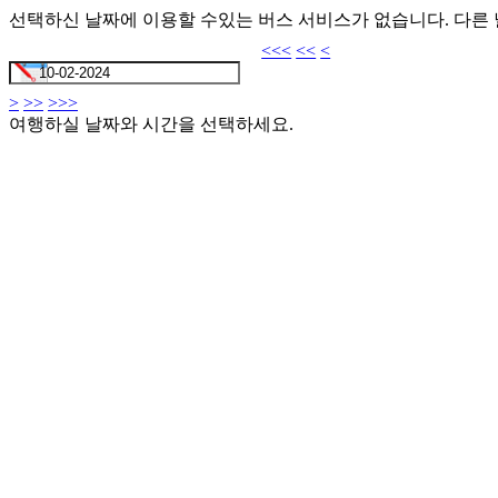
선택하신 날짜에 이용할 수있는 버스 서비스가 없습니다. 다른
<<<
<<
<
>
>>
>>>
여행하실 날짜와 시간을 선택하세요.