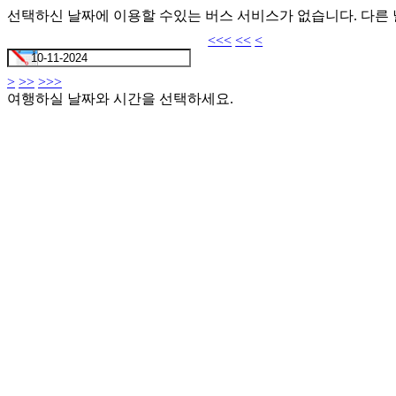
선택하신 날짜에 이용할 수있는 버스 서비스가 없습니다. 다른
<<<
<<
<
>
>>
>>>
여행하실 날짜와 시간을 선택하세요.