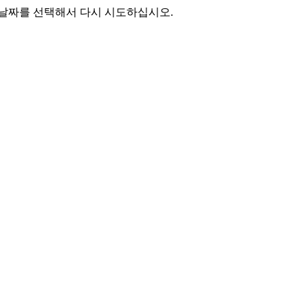
 날짜를 선택해서 다시 시도하십시오.