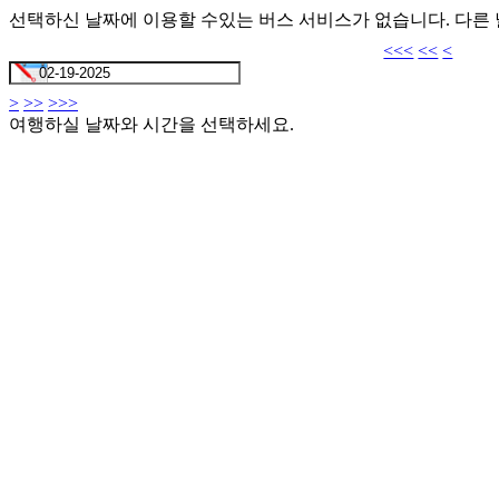
선택하신 날짜에 이용할 수있는 버스 서비스가 없습니다. 다른
<<<
<<
<
>
>>
>>>
여행하실 날짜와 시간을 선택하세요.