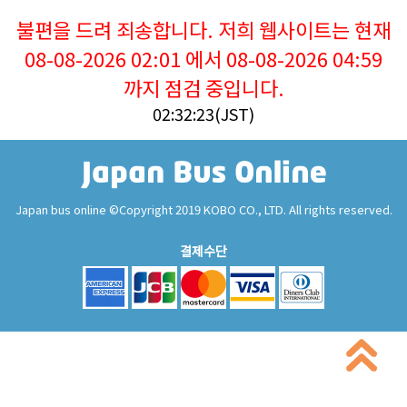
불편을 드려 죄송합니다. 저희 웹사이트는 현재
08-08-2026 02:01 에서 08-08-2026 04:59
까지 점검 중입니다.
02:32:23(JST)
Japan bus online ©Copyright 2019 KOBO CO., LTD. All rights reserved.
결제수단