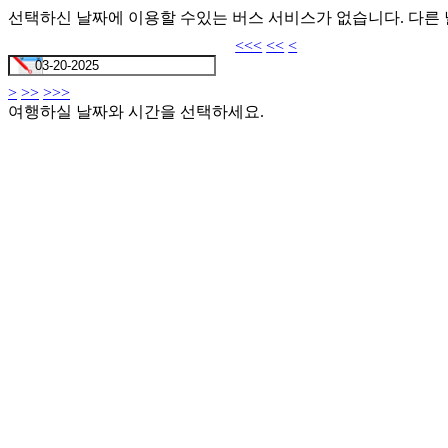
선택하신 날짜에 이용할 수있는 버스 서비스가 없습니다. 다른
<<<
<<
<
>
>>
>>>
여행하실 날짜와 시간을 선택하세요.