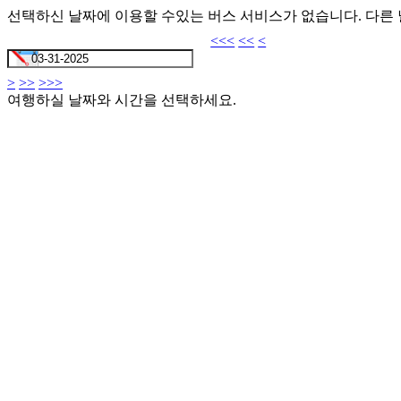
선택하신 날짜에 이용할 수있는 버스 서비스가 없습니다. 다른
<<<
<<
<
>
>>
>>>
여행하실 날짜와 시간을 선택하세요.