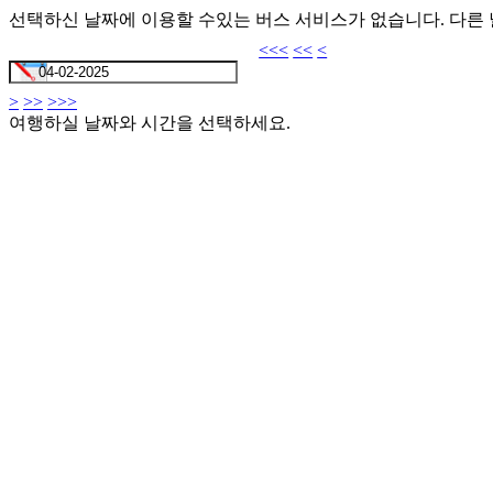
선택하신 날짜에 이용할 수있는 버스 서비스가 없습니다. 다른
<<<
<<
<
>
>>
>>>
여행하실 날짜와 시간을 선택하세요.