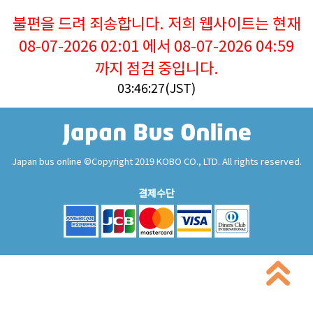
불편을 드려 죄송합니다. 저희 웹사이트는 현재
08-07-2026 02:01 에서 08-07-2026 04:59
까지 점검 중입니다.
03:46:27(JST)
Japan bus online ©Copyright 2019 KOBO CO., LTD. All rights reserved.
결제수단