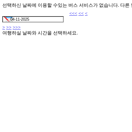
선택하신 날짜에 이용할 수있는 버스 서비스가 없습니다. 다른
<<<
<<
<
>
>>
>>>
여행하실 날짜와 시간을 선택하세요.