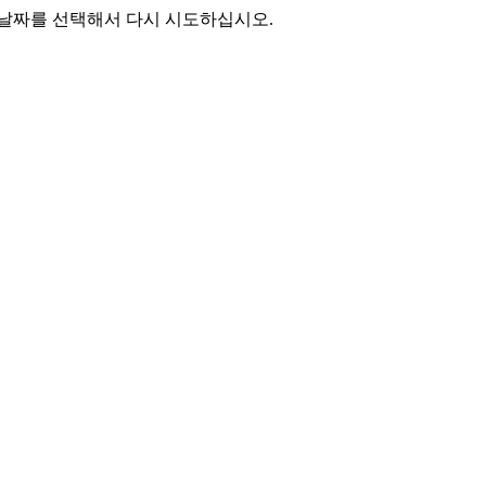
 날짜를 선택해서 다시 시도하십시오.