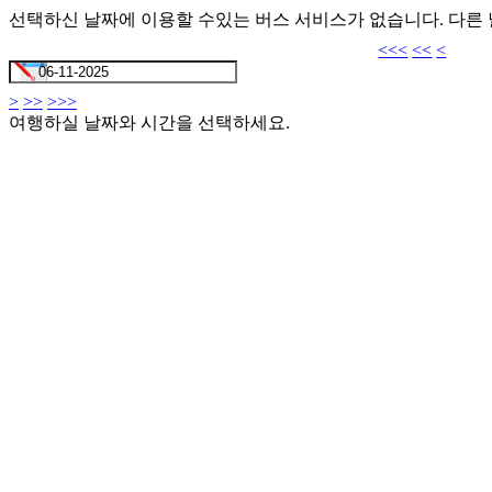
선택하신 날짜에 이용할 수있는 버스 서비스가 없습니다. 다른
<<<
<<
<
>
>>
>>>
여행하실 날짜와 시간을 선택하세요.