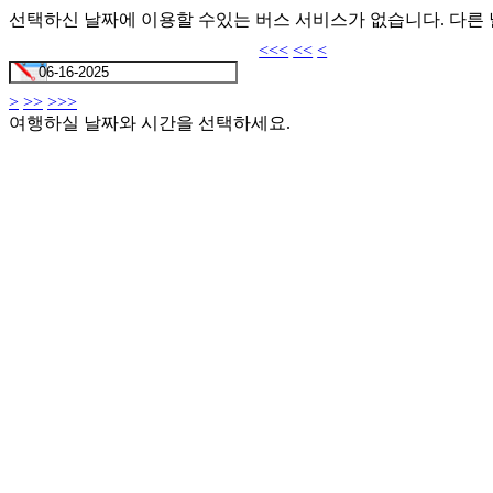
선택하신 날짜에 이용할 수있는 버스 서비스가 없습니다. 다른
<<<
<<
<
>
>>
>>>
여행하실 날짜와 시간을 선택하세요.