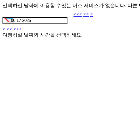
선택하신 날짜에 이용할 수있는 버스 서비스가 없습니다. 다른
<<<
<<
<
>
>>
>>>
여행하실 날짜와 시간을 선택하세요.