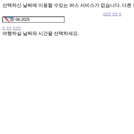
선택하신 날짜에 이용할 수있는 버스 서비스가 없습니다. 다른
<<<
<<
<
>
>>
>>>
여행하실 날짜와 시간을 선택하세요.