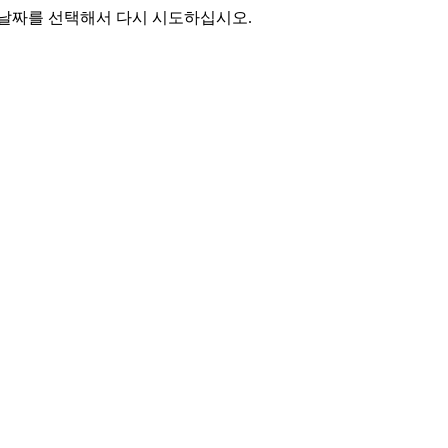
 날짜를 선택해서 다시 시도하십시오.