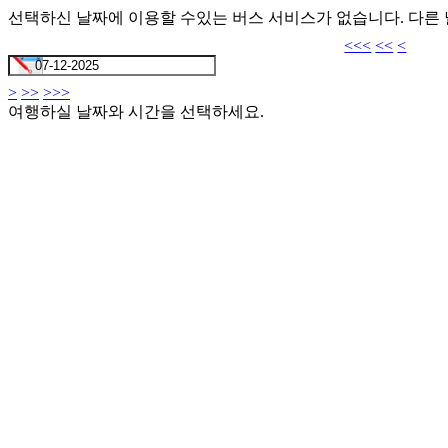
선택하신 날짜에 이용할 수있는 버스 서비스가 없습니다. 다른
<<<
<<
<
>
>>
>>>
여행하실 날짜와 시간을 선택하세요.