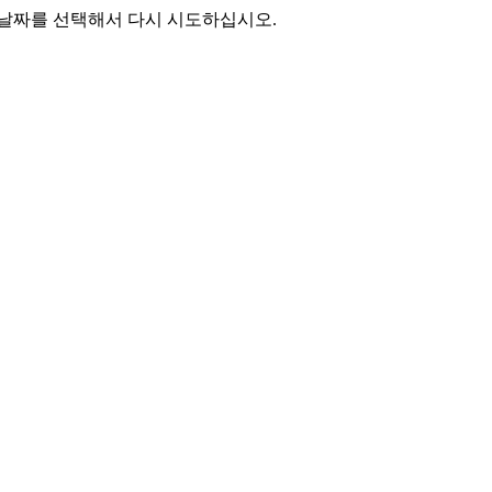
 날짜를 선택해서 다시 시도하십시오.