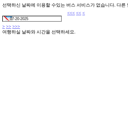
선택하신 날짜에 이용할 수있는 버스 서비스가 없습니다. 다른
<<<
<<
<
>
>>
>>>
여행하실 날짜와 시간을 선택하세요.