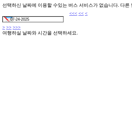
선택하신 날짜에 이용할 수있는 버스 서비스가 없습니다. 다른
<<<
<<
<
>
>>
>>>
여행하실 날짜와 시간을 선택하세요.