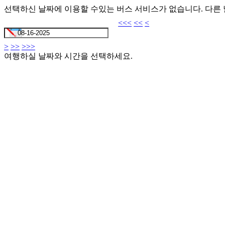
선택하신 날짜에 이용할 수있는 버스 서비스가 없습니다. 다른
<<<
<<
<
>
>>
>>>
여행하실 날짜와 시간을 선택하세요.