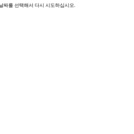
 날짜를 선택해서 다시 시도하십시오.