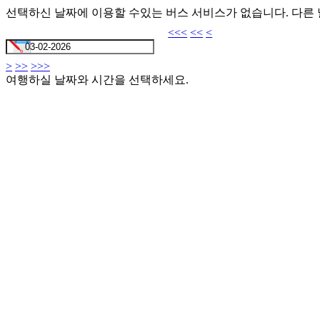
선택하신 날짜에 이용할 수있는 버스 서비스가 없습니다. 다른
<<<
<<
<
>
>>
>>>
여행하실 날짜와 시간을 선택하세요.