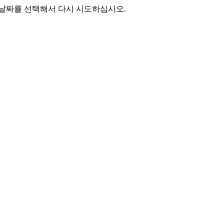
 날짜를 선택해서 다시 시도하십시오.