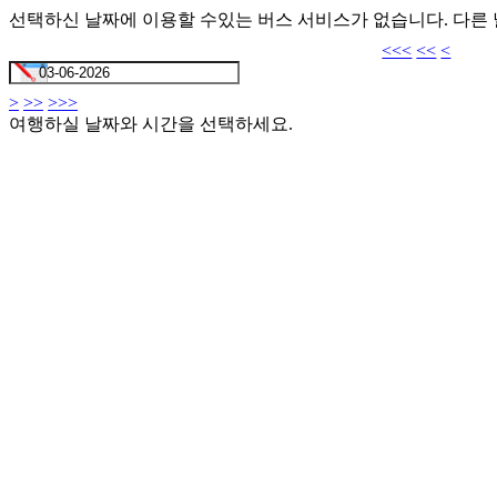
선택하신 날짜에 이용할 수있는 버스 서비스가 없습니다. 다른
<<<
<<
<
>
>>
>>>
여행하실 날짜와 시간을 선택하세요.