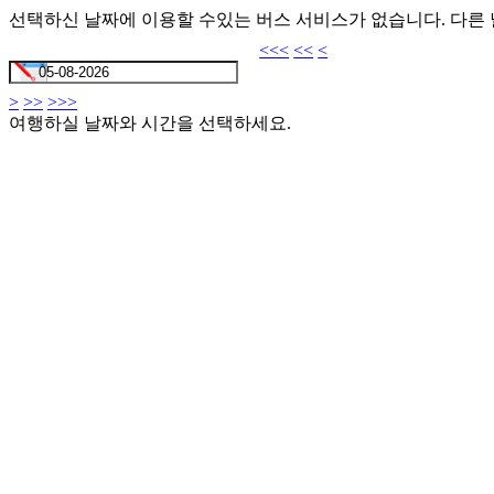
선택하신 날짜에 이용할 수있는 버스 서비스가 없습니다. 다른
<<<
<<
<
>
>>
>>>
여행하실 날짜와 시간을 선택하세요.