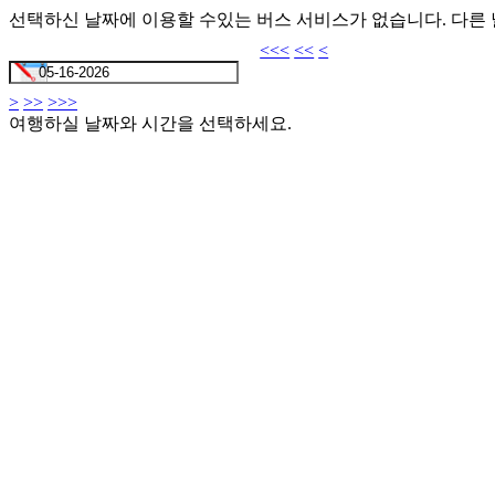
선택하신 날짜에 이용할 수있는 버스 서비스가 없습니다. 다른
<<<
<<
<
>
>>
>>>
여행하실 날짜와 시간을 선택하세요.