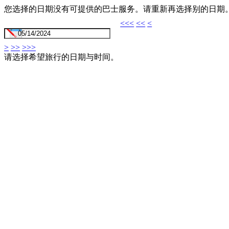
您选择的日期没有可提供的巴士服务。请重新再选择别的日期
<<<
<<
<
>
>>
>>>
请选择希望旅行的日期与时间。