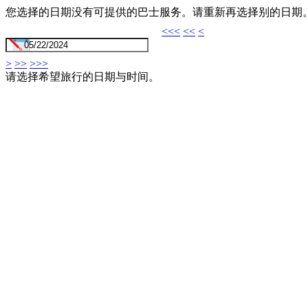
您选择的日期没有可提供的巴士服务。请重新再选择别的日期
<<<
<<
<
>
>>
>>>
请选择希望旅行的日期与时间。