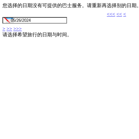
您选择的日期没有可提供的巴士服务。请重新再选择别的日期
<<<
<<
<
>
>>
>>>
请选择希望旅行的日期与时间。