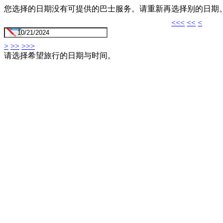
您选择的日期没有可提供的巴士服务。请重新再选择别的日期
<<<
<<
<
>
>>
>>>
请选择希望旅行的日期与时间。