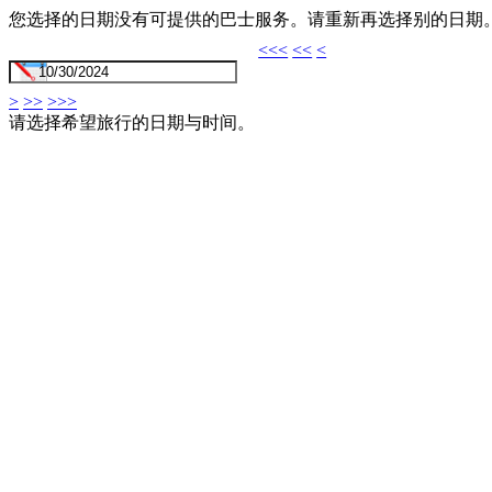
您选择的日期没有可提供的巴士服务。请重新再选择别的日期
<<<
<<
<
>
>>
>>>
请选择希望旅行的日期与时间。