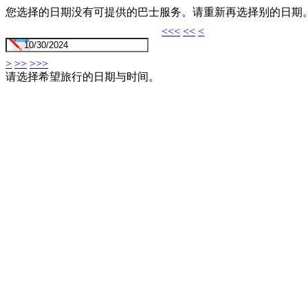
您选择的日期没有可提供的巴士服务。请重新再选择别的日期
<<<
<<
<
>
>>
>>>
请选择希望旅行的日期与时间。