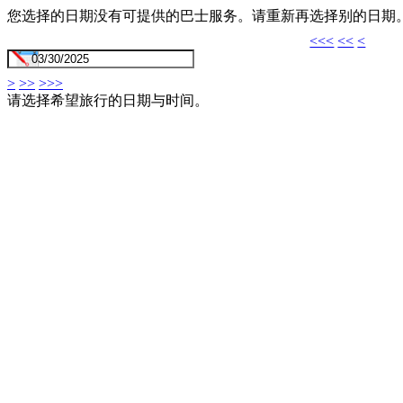
您选择的日期没有可提供的巴士服务。请重新再选择别的日期
<<<
<<
<
>
>>
>>>
请选择希望旅行的日期与时间。