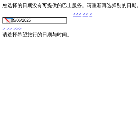
您选择的日期没有可提供的巴士服务。请重新再选择别的日期
<<<
<<
<
>
>>
>>>
请选择希望旅行的日期与时间。