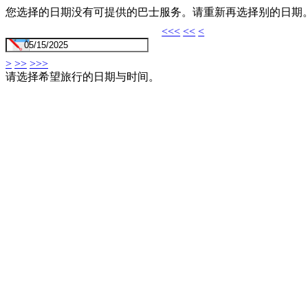
您选择的日期没有可提供的巴士服务。请重新再选择别的日期
<<<
<<
<
>
>>
>>>
请选择希望旅行的日期与时间。