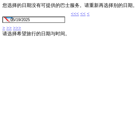
您选择的日期没有可提供的巴士服务。请重新再选择别的日期
<<<
<<
<
>
>>
>>>
请选择希望旅行的日期与时间。