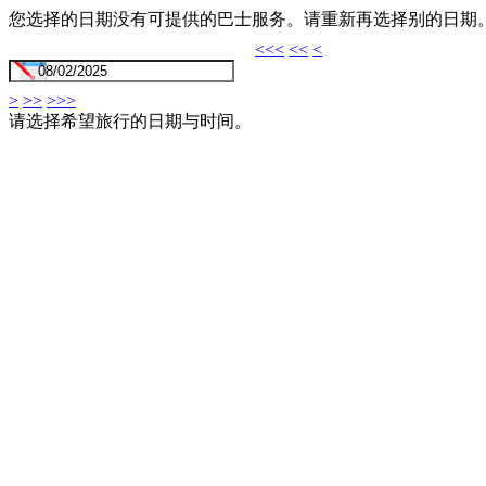
您选择的日期没有可提供的巴士服务。请重新再选择别的日期
<<<
<<
<
>
>>
>>>
请选择希望旅行的日期与时间。