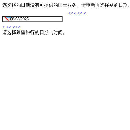
您选择的日期没有可提供的巴士服务。请重新再选择别的日期
<<<
<<
<
>
>>
>>>
请选择希望旅行的日期与时间。