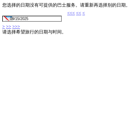
您选择的日期没有可提供的巴士服务。请重新再选择别的日期
<<<
<<
<
>
>>
>>>
请选择希望旅行的日期与时间。