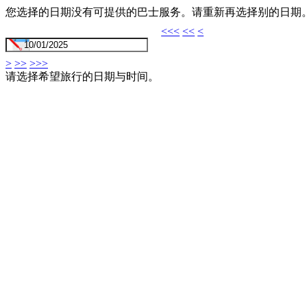
您选择的日期没有可提供的巴士服务。请重新再选择别的日期
<<<
<<
<
>
>>
>>>
请选择希望旅行的日期与时间。