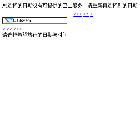
您选择的日期没有可提供的巴士服务。请重新再选择别的日期
<<<
<<
<
>
>>
>>>
请选择希望旅行的日期与时间。