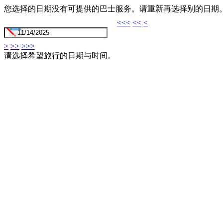
您选择的日期没有可提供的巴士服务。请重新再选择别的日期
<<<
<<
<
>
>>
>>>
请选择希望旅行的日期与时间。