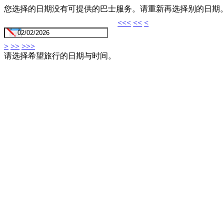
您选择的日期没有可提供的巴士服务。请重新再选择别的日期
<<<
<<
<
>
>>
>>>
请选择希望旅行的日期与时间。