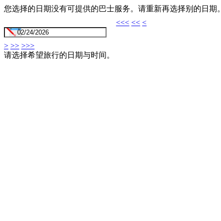
您选择的日期没有可提供的巴士服务。请重新再选择别的日期
<<<
<<
<
>
>>
>>>
请选择希望旅行的日期与时间。