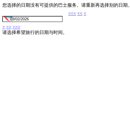
您选择的日期没有可提供的巴士服务。请重新再选择别的日期
<<<
<<
<
>
>>
>>>
请选择希望旅行的日期与时间。