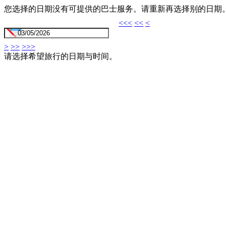
您选择的日期没有可提供的巴士服务。请重新再选择别的日期
<<<
<<
<
>
>>
>>>
请选择希望旅行的日期与时间。