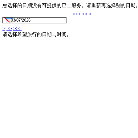
您选择的日期没有可提供的巴士服务。请重新再选择别的日期
<<<
<<
<
>
>>
>>>
请选择希望旅行的日期与时间。