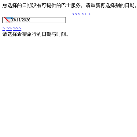
您选择的日期没有可提供的巴士服务。请重新再选择别的日期
<<<
<<
<
>
>>
>>>
请选择希望旅行的日期与时间。