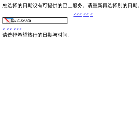
您选择的日期没有可提供的巴士服务。请重新再选择别的日期
<<<
<<
<
>
>>
>>>
请选择希望旅行的日期与时间。