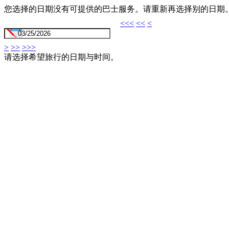
您选择的日期没有可提供的巴士服务。请重新再选择别的日期
<<<
<<
<
>
>>
>>>
请选择希望旅行的日期与时间。