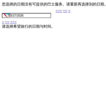
您选择的日期没有可提供的巴士服务。请重新再选择别的日期
<<<
<<
<
>
>>
>>>
请选择希望旅行的日期与时间。