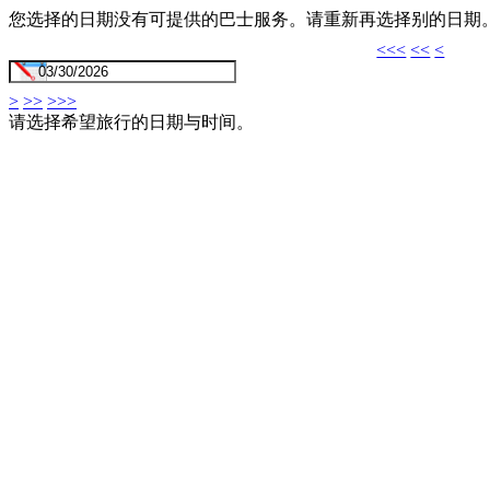
您选择的日期没有可提供的巴士服务。请重新再选择别的日期
<<<
<<
<
>
>>
>>>
请选择希望旅行的日期与时间。