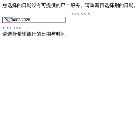
您选择的日期没有可提供的巴士服务。请重新再选择别的日期
<<<
<<
<
>
>>
>>>
请选择希望旅行的日期与时间。